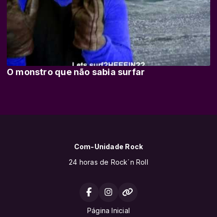
O monstro que não sabia surfar
Com-Unidade Rock
24 horas de Rock´n Roll
Página Inicial