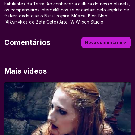
habitantes da Terra. Ao conhecer a cultura do nosso planeta,
os companheiros intergaláticos se encantam pelo espírito de
fraternidade que o Natal inspira. Música: Blen Blen
(Alkymykos de Beta Cete) Arte: W Wilson Studio
Comentários
Novo comentário
Mais vídeos