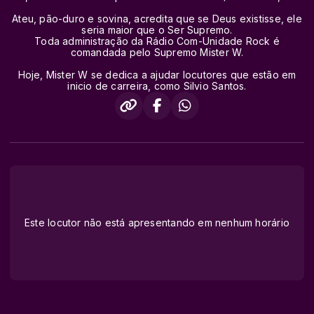
Ateu, pão-duro e sovina, acredita que se Deus existisse, ele
seria maior que o Ser Supremo.
Toda administração da Rádio Com-Unidade Rock é
comandada pelo Supremo Mister W.
Hoje, Mister W se dedica a ajudar locutores que estão em
inicio de carreira, como Silvio Santos.
Este locutor não está apresentando em nenhum horário