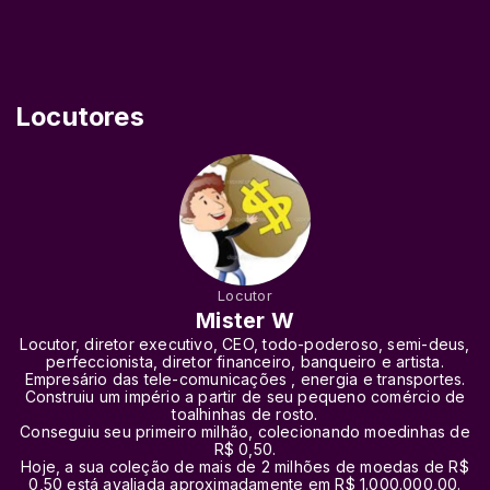
Locutores
Locutor
Mister W
Locutor, diretor executivo, CEO, todo-poderoso, semi-deus,
perfeccionista, diretor financeiro, banqueiro e artista.
Empresário das tele-comunicações , energia e transportes.
Construiu um império a partir de seu pequeno comércio de
toalhinhas de rosto.
Conseguiu seu primeiro milhão, colecionando moedinhas de
R$ 0,50.
Hoje, a sua coleção de mais de 2 milhões de moedas de R$
0,50 está avaliada aproximadamente em R$ 1.000.000,00.